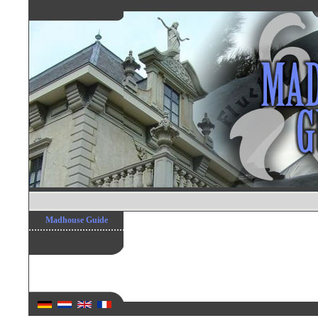
Madhouse Guide