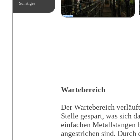
Sonstiges
Wartebereich
Der Wartebereich verläuf
Stelle gespart, was sich d
einfachen Metallstangen b
angestrichen sind. Durch