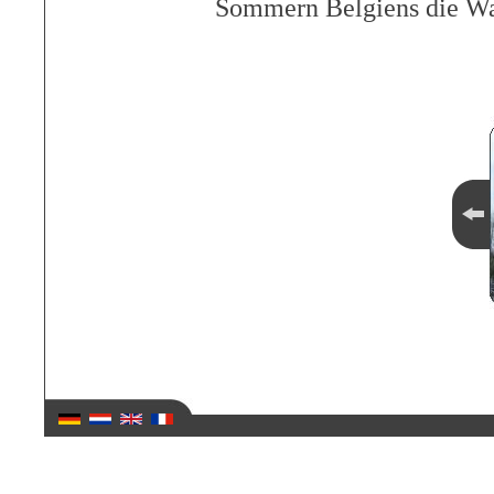
Sommern Belgiens die War